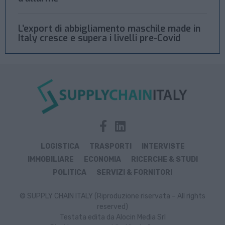
L’export di abbigliamento maschile made in
Italy cresce e supera i livelli pre-Covid
LOGISTICA
TRASPORTI
INTERVISTE
IMMOBILIARE
ECONOMIA
RICERCHE & STUDI
POLITICA
SERVIZI & FORNITORI
© SUPPLY CHAIN ITALY (Riproduzione riservata – All rights
reserved)
Testata edita da Alocin Media Srl