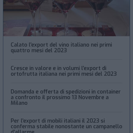
Calato l’export del vino italiano nei primi
quattro mesi del 2023
Cresce in valore e in volumi l’export di
ortofrutta italiana nei primi mesi del 2023
Domanda e offerta di spedizioni in container
a confronto il prossimo 13 Novembre a
Milano
Per l’export di mobili italiani il 2023 si
conferma stabile nonostante un campanello
d’allarme