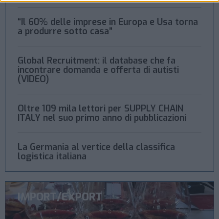
“Il 60% delle imprese in Europa e Usa torna
a produrre sotto casa”
Global Recruitment: il database che fa
incontrare domanda e offerta di autisti
(VIDEO)
Oltre 109 mila lettori per SUPPLY CHAIN
ITALY nel suo primo anno di pubblicazioni
La Germania al vertice della classifica
logistica italiana
IMPORT/EXPORT