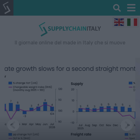
Il giornale online del made in Italy che si muove