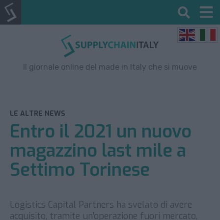
Il giornale online del made in Italy che si muove
LE ALTRE NEWS
Entro il 2021 un nuovo
magazzino last mile a
Settimo Torinese
Logistics Capital Partners ha svelato di avere
acquisito, tramite un’operazione fuori mercato,