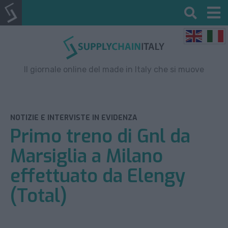
Il giornale online del made in Italy che si muove
NOTIZIE E INTERVISTE IN EVIDENZA
Primo treno di Gnl da
Marsiglia a Milano
effettuato da Elengy
(Total)