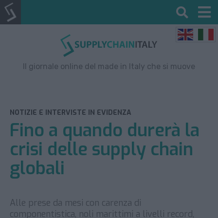
Il giornale online del made in Italy che si muove
NOTIZIE E INTERVISTE IN EVIDENZA
Fino a quando durerà la
crisi delle supply chain
globali
Alle prese da mesi con carenza di
componentistica, noli marittimi a livelli record,