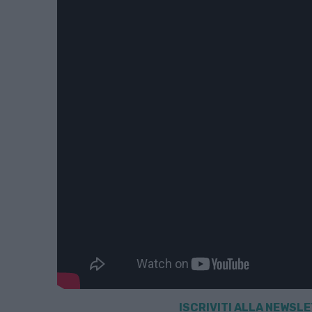
ISCRIVITI ALLA
NEWSLET