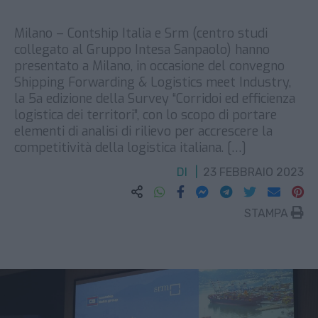
Milano – Contship Italia e Srm (centro studi
collegato al Gruppo Intesa Sanpaolo) hanno
presentato a Milano, in occasione del convegno
Shipping Forwarding & Logistics meet Industry,
la 5a edizione della Survey “Corridoi ed efficienza
logistica dei territori”, con lo scopo di portare
elementi di analisi di rilievo per accrescere la
competitività della logistica italiana. […]
DI
23 FEBBRAIO 2023
STAMPA