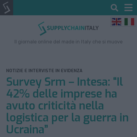
Il giornale online del made in Italy che si muove
NOTIZIE E INTERVISTE IN EVIDENZA
Survey Srm – Intesa: “Il
42% delle imprese ha
avuto criticità nella
logistica per la guerra in
Ucraina”