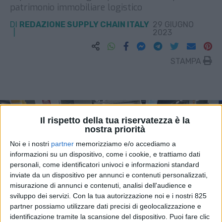
patrimonio immobiliare logistico
DI
REDAZIONE SUPPLY CHAIN ITALY
29 GIUGNO
2023
STAMPA
Il rispetto della tua riservatezza è la
nostra priorità
Noi e i nostri
partner
memorizziamo e/o accediamo a
informazioni su un dispositivo, come i cookie, e trattiamo dati
personali, come identificatori univoci e informazioni standard
inviate da un dispositivo per annunci e contenuti personalizzati,
misurazione di annunci e contenuti, analisi dell'audience e
sviluppo dei servizi.
Con la tua autorizzazione noi e i nostri 825
partner possiamo utilizzare dati precisi di geolocalizzazione e
identificazione tramite la scansione del dispositivo. Puoi fare clic