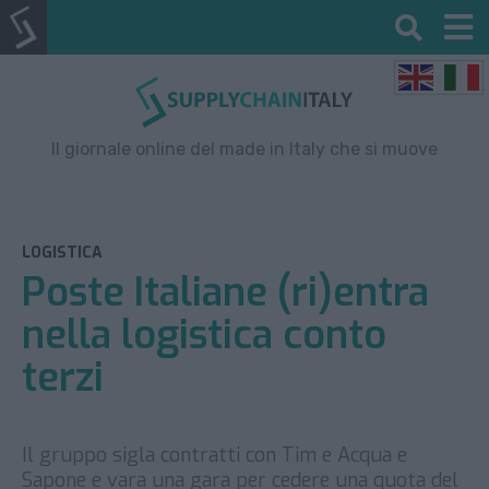
Il giornale online del made in Italy che si muove
LOGISTICA
Poste Italiane (ri)entra
nella logistica conto
terzi
Il gruppo sigla contratti con Tim e Acqua e
Sapone e vara una gara per cedere una quota del