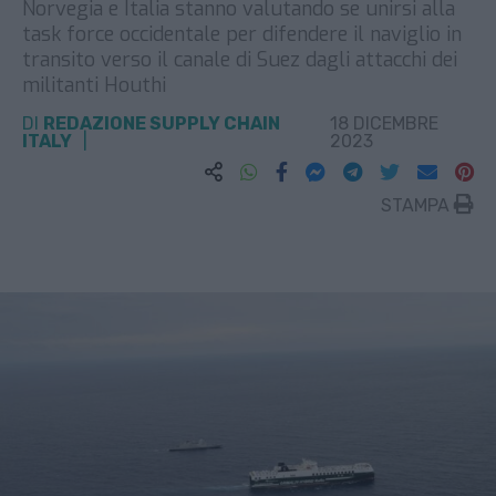
Norvegia e Italia stanno valutando se unirsi alla
task force occidentale per difendere il naviglio in
transito verso il canale di Suez dagli attacchi dei
militanti Houthi
DI
REDAZIONE SUPPLY CHAIN
18 DICEMBRE
ITALY
2023
STAMPA