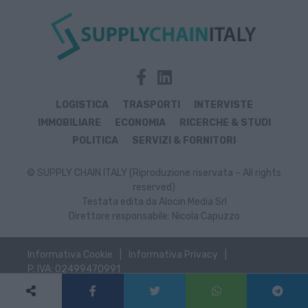
LOGISTICA
TRASPORTI
INTERVISTE
IMMOBILIARE
ECONOMIA
RICERCHE & STUDI
POLITICA
SERVIZI & FORNITORI
© SUPPLY CHAIN ITALY (Riproduzione riservata – All rights
reserved)
Testata edita da Alocin Media Srl
Direttore responsabile: Nicola Capuzzo
Informativa Cookie
Informativa Privacy
P. IVA: 02499470991