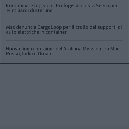
Immobiliare logistico: Prologis acquista Segro per
14 miliardi di sterline
Msc denuncia CargoLoop per il crollo dei supporti di
auto elettriche in container
Nuova linea container dell’italiana Messina fra Mar
Rosso, India e Oman