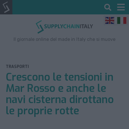
Il giornale online del made in Italy che si muove
TRASPORTI
Crescono le tensioni in
Mar Rosso e anche le
navi cisterna dirottano
le proprie rotte