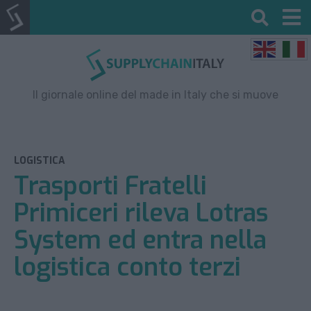
Il giornale online del made in Italy che si muove
LOGISTICA
Trasporti Fratelli
Primiceri rileva Lotras
System ed entra nella
logistica conto terzi