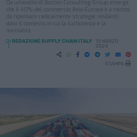
Da un’analisi di Boston Consulting Group emerge
che il 40% del commercio Asia-Europa è a rischio;
da ripensare radicalmente strategie resilienti
dato il contesto in cui la turbolenza è la
normalità
DI
REDAZIONE SUPPLY CHAIN ITALY
13 MARZO
2024
STAMPA