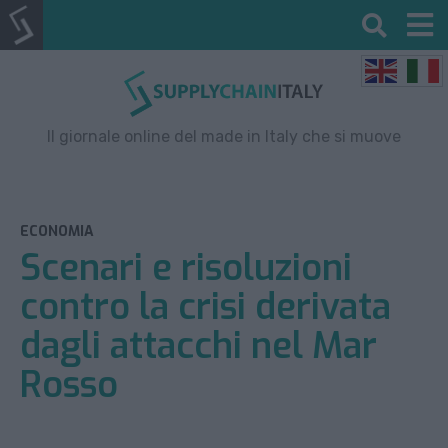
Il giornale online del made in Italy che si muove
ECONOMIA
Scenari e risoluzioni
contro la crisi derivata
dagli attacchi nel Mar
Rosso