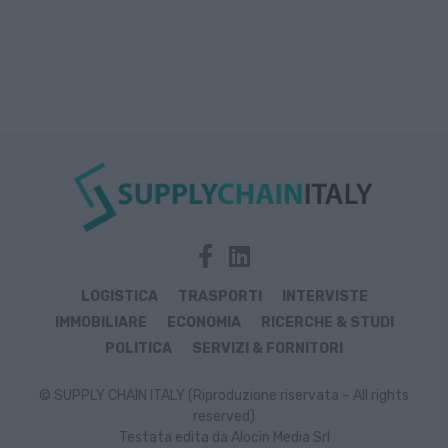
LOGISTICA
TRASPORTI
INTERVISTE
IMMOBILIARE
ECONOMIA
RICERCHE & STUDI
POLITICA
SERVIZI & FORNITORI
© SUPPLY CHAIN ITALY (Riproduzione riservata – All rights
reserved)
Testata edita da Alocin Media Srl