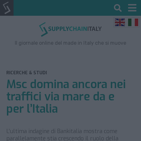
Il giornale online del made in Italy che si muove
RICERCHE & STUDI
Msc domina ancora nei
traffici via mare da e
per l’Italia
L’ultima indagine di Bankitalia mostra come
parallelamente stia crescendo il ruolo della