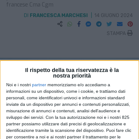
francese Cma Cgm
DI
FRANCESCA MARCHESI
14 GIUGNO 2024
STAMPA
Il rispetto della tua riservatezza è la
nostra priorità
Noi e i nostri
partner
memorizziamo e/o accediamo a
informazioni su un dispositivo, come i cookie, e trattiamo dati
personali, come identificatori univoci e informazioni standard
inviate da un dispositivo per annunci e contenuti personalizzati,
misurazione di annunci e contenuti, analisi dell'audience e
sviluppo dei servizi.
Con la tua autorizzazione noi e i nostri 825
partner possiamo utilizzare dati precisi di geolocalizzazione e
identificazione tramite la scansione del dispositivo. Puoi fare clic
per consentire a noi e ai nostri partner il trattamento per le