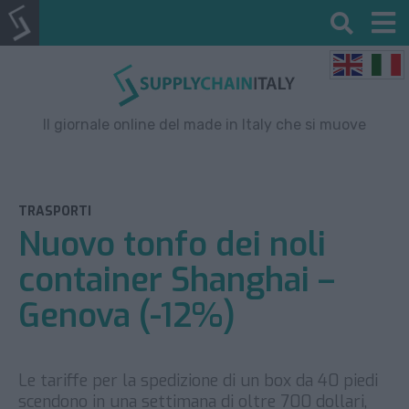
Il giornale online del made in Italy che si muove
TRASPORTI
Nuovo tonfo dei noli
container Shanghai –
Genova (-12%)
Le tariffe per la spedizione di un box da 40 piedi
scendono in una settimana di oltre 700 dollari,