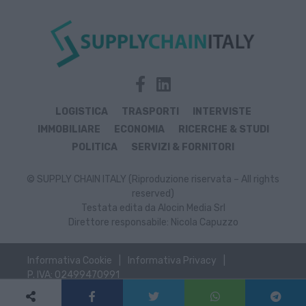
LOGISTICA
TRASPORTI
INTERVISTE
IMMOBILIARE
ECONOMIA
RICERCHE & STUDI
POLITICA
SERVIZI & FORNITORI
© SUPPLY CHAIN ITALY (Riproduzione riservata – All rights
reserved)
Testata edita da Alocin Media Srl
Direttore responsabile: Nicola Capuzzo
Informativa Cookie
Informativa Privacy
P. IVA: 02499470991