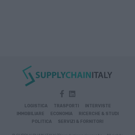
LOGISTICA
TRASPORTI
INTERVISTE
IMMOBILIARE
ECONOMIA
RICERCHE & STUDI
POLITICA
SERVIZI & FORNITORI