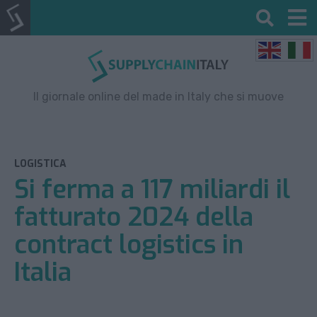
Il giornale online del made in Italy che si muove
LOGISTICA
Si ferma a 117 miliardi il
fatturato 2024 della
contract logistics in
Italia