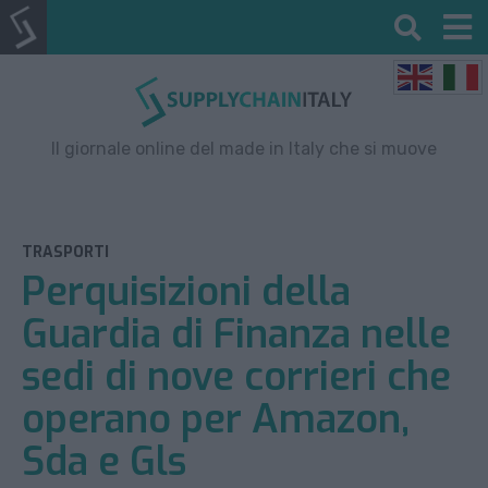
Il giornale online del made in Italy che si muove
TRASPORTI
Perquisizioni della
Guardia di Finanza nelle
sedi di nove corrieri che
operano per Amazon,
Sda e Gls