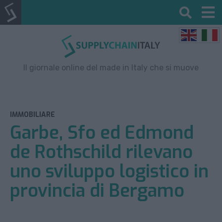
Il giornale online del made in Italy che si muove
IMMOBILIARE
Garbe, Sfo ed Edmond
de Rothschild rilevano
uno sviluppo logistico in
provincia di Bergamo