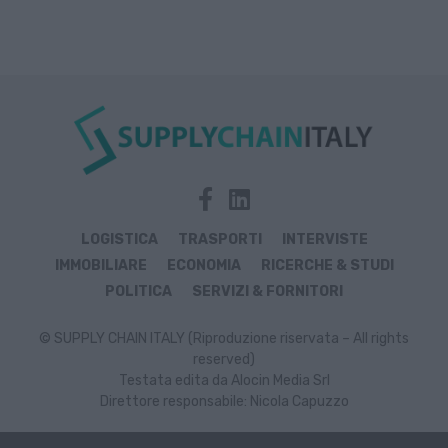
LOGISTICA
TRASPORTI
INTERVISTE
IMMOBILIARE
ECONOMIA
RICERCHE & STUDI
POLITICA
SERVIZI & FORNITORI
© SUPPLY CHAIN ITALY (Riproduzione riservata – All rights
reserved)
Testata edita da Alocin Media Srl
Direttore responsabile: Nicola Capuzzo