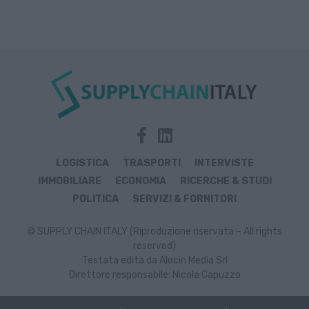
LOGISTICA
TRASPORTI
INTERVISTE
IMMOBILIARE
ECONOMIA
RICERCHE & STUDI
POLITICA
SERVIZI & FORNITORI
© SUPPLY CHAIN ITALY (Riproduzione riservata – All rights
reserved)
Testata edita da Alocin Media Srl
Direttore responsabile: Nicola Capuzzo