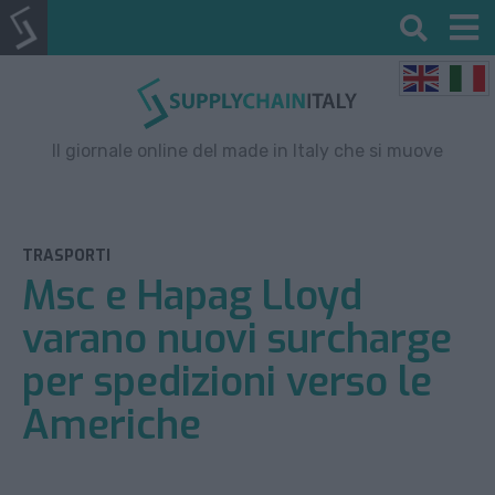
Il giornale online del made in Italy che si muove
TRASPORTI
Msc e Hapag Lloyd
varano nuovi surcharge
per spedizioni verso le
Americhe