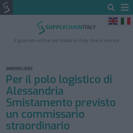
Il giornale online del made in Italy che si muove
IMMOBILIARE
Per il polo logistico di
Alessandria
Smistamento previsto
un commissario
straordinario