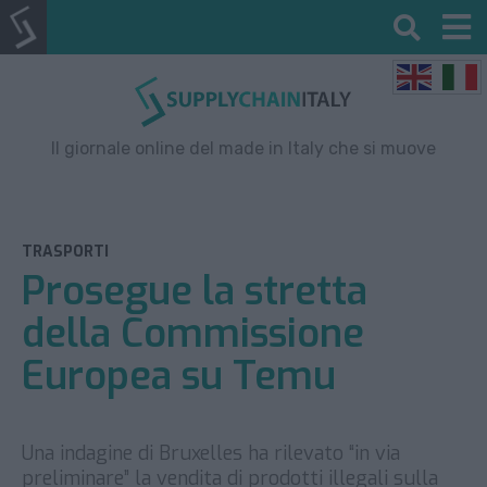
Il giornale online del made in Italy che si muove
TRASPORTI
Prosegue la stretta
della Commissione
Europea su Temu
Una indagine di Bruxelles ha rilevato “in via
preliminare” la vendita di prodotti illegali sulla