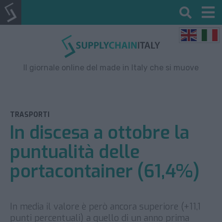
Il giornale online del made in Italy che si muove
TRASPORTI
In discesa a ottobre la
puntualità delle
portacontainer (61,4%)
In media il valore è però ancora superiore (+11,1
punti percentuali) a quello di un anno prima