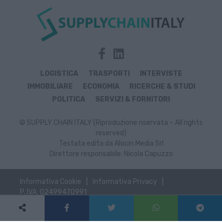
LOGISTICA
TRASPORTI
INTERVISTE
IMMOBILIARE
ECONOMIA
RICERCHE & STUDI
POLITICA
SERVIZI & FORNITORI
© SUPPLY CHAIN ITALY (Riproduzione riservata – All rights
reserved)
Testata edita da Alocin Media Srl
Direttore responsabile: Nicola Capuzzo
Informativa Cookie
Informativa Privacy
P. IVA: 02499470991