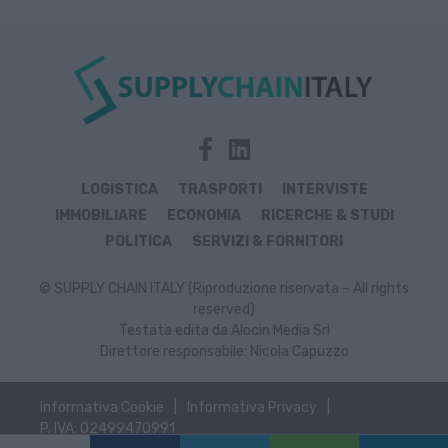
LOGISTICA
TRASPORTI
INTERVISTE
IMMOBILIARE
ECONOMIA
RICERCHE & STUDI
POLITICA
SERVIZI & FORNITORI
© SUPPLY CHAIN ITALY (Riproduzione riservata – All rights
reserved)
Testata edita da Alocin Media Srl
Direttore responsabile: Nicola Capuzzo
Informativa Cookie
Informativa Privacy
P. IVA: 02499470991