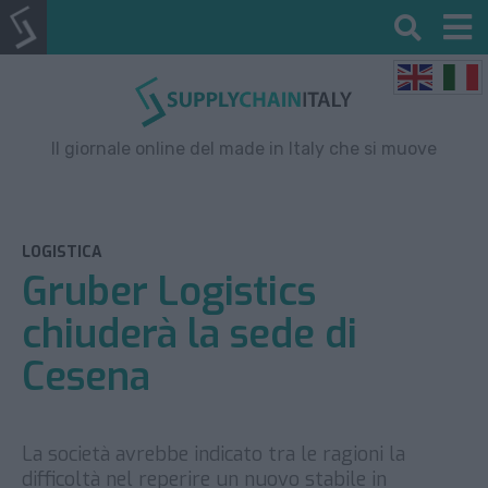
Il giornale online del made in Italy che si muove
LOGISTICA
Gruber Logistics
chiuderà la sede di
Cesena
La società avrebbe indicato tra le ragioni la
difficoltà nel reperire un nuovo stabile in