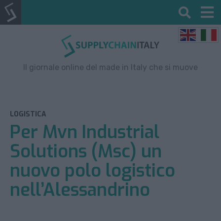
Il giornale online del made in Italy che si muove
LOGISTICA
Per Mvn Industrial
Solutions (Msc) un
nuovo polo logistico
nell’Alessandrino