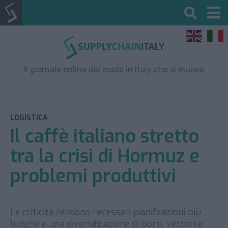
Il giornale online del made in Italy che si muove
LOGISTICA
Il caffè italiano stretto
tra la crisi di Hormuz e
problemi produttivi
Le criticità rendono necessari pianificazioni più
lunghe e una diversificazione di porti, vettori e