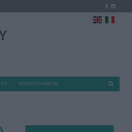
TICA
SERVIZI & FORNITORI