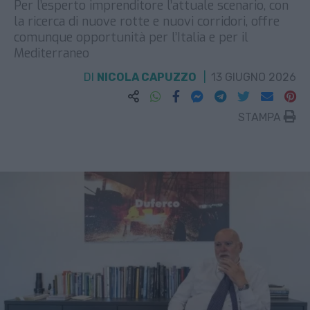
Per l’esperto imprenditore l’attuale scenario, con
la ricerca di nuove rotte e nuovi corridori, offre
comunque opportunità per l’Italia e per il
Mediterraneo
DI
NICOLA CAPUZZO
13 GIUGNO 2026
STAMPA