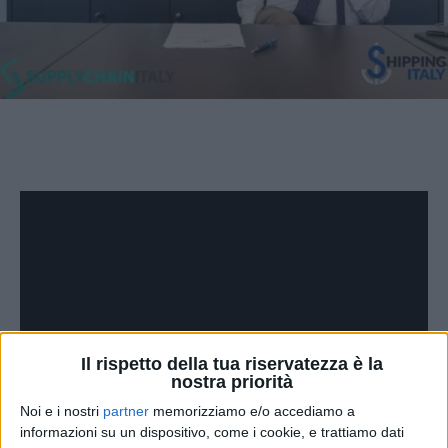
Il rispetto della tua riservatezza è la
nostra priorità
Noi e i nostri
partner
memorizziamo e/o accediamo a
informazioni su un dispositivo, come i cookie, e trattiamo dati