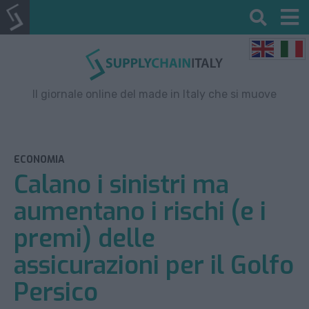
Il giornale online del made in Italy che si muove
ECONOMIA
Calano i sinistri ma
aumentano i rischi (e i
premi) delle
assicurazioni per il Golfo
Persico