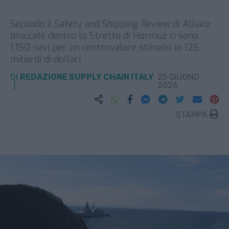
Secondo il Safety and Shipping Review di Allianz
bloccate dentro lo Stretto di Hormuz ci sono
1.150 navi per un controvalore stimato in 125
miliardi di dollari
DI
REDAZIONE SUPPLY CHAIN ITALY
25 GIUGNO
2026
STAMPA