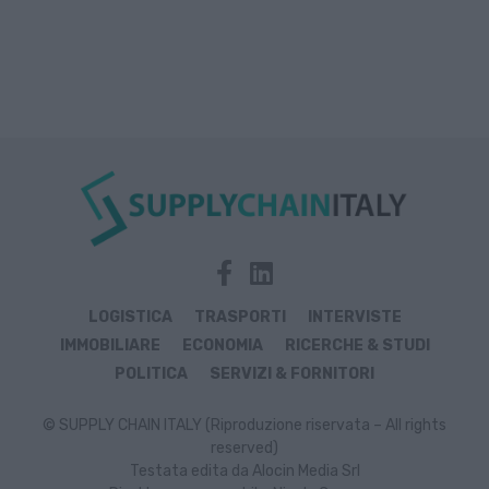
LOGISTICA
TRASPORTI
INTERVISTE
IMMOBILIARE
ECONOMIA
RICERCHE & STUDI
POLITICA
SERVIZI & FORNITORI
© SUPPLY CHAIN ITALY (Riproduzione riservata – All rights
reserved)
Testata edita da Alocin Media Srl