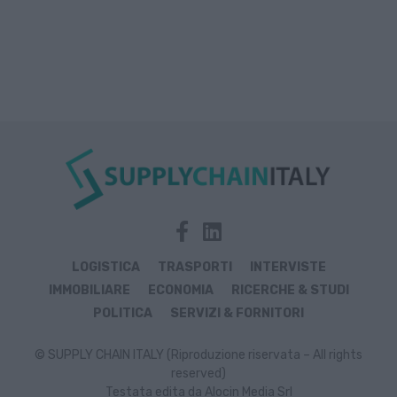
LOGISTICA
TRASPORTI
INTERVISTE
IMMOBILIARE
ECONOMIA
RICERCHE & STUDI
POLITICA
SERVIZI & FORNITORI
© SUPPLY CHAIN ITALY (Riproduzione riservata – All rights
reserved)
Testata edita da Alocin Media Srl