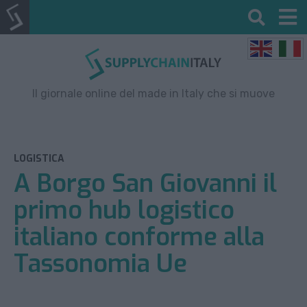
Il giornale online del made in Italy che si muove
LOGISTICA
A Borgo San Giovanni il
primo hub logistico
italiano conforme alla
Tassonomia Ue