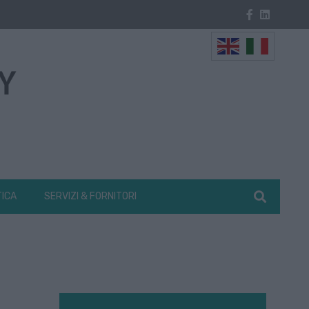
TICA
SERVIZI & FORNITORI