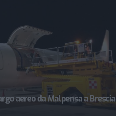
argo aereo da Malpensa a Brescia