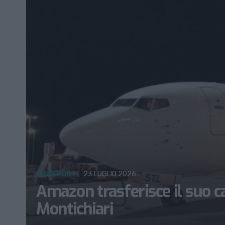
TRASPORTI
23 LUGLIO 2026
Amazon trasferisce il suo c
Montichiari