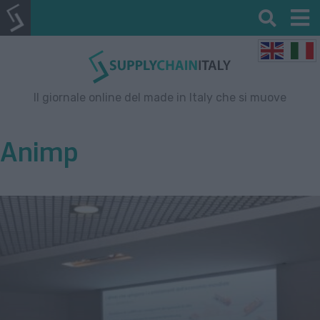
Il giornale online del made in Italy che si muove
Animp