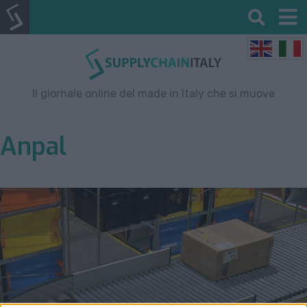
Il giornale online del made in Italy che si muove
Anpal