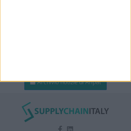
Archivio notizie di Anpal