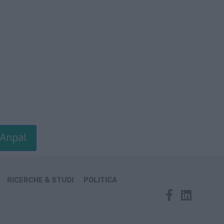
 Anpal
RICERCHE & STUDI
POLITICA