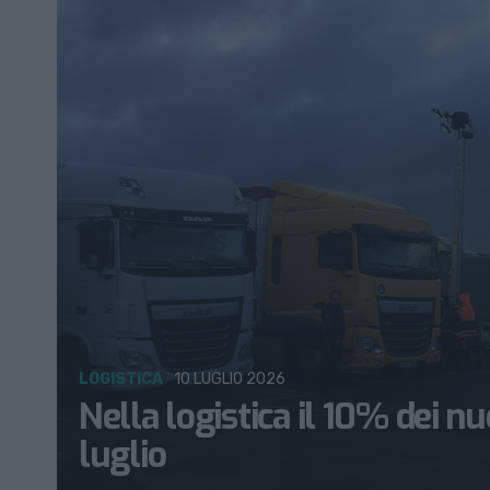
LOGISTICA
10 LUGLIO 2026
Nella logistica il 10% dei nu
luglio