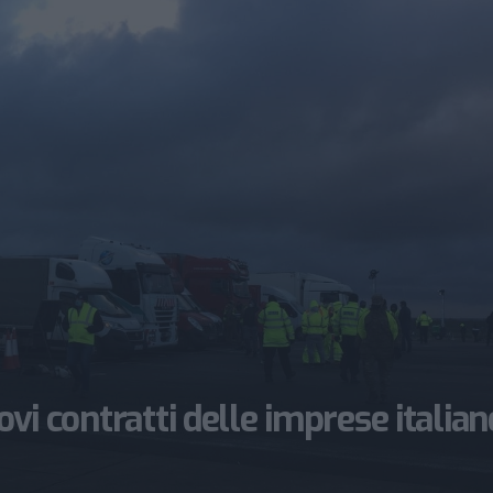
ovi contratti delle imprese italian