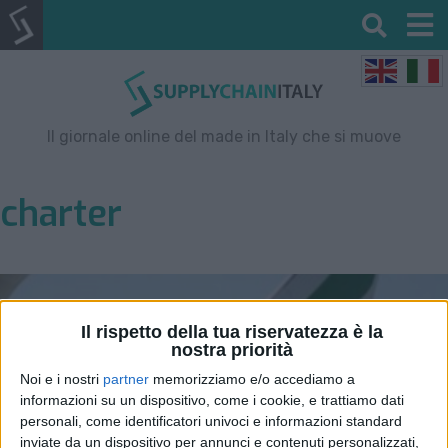
Il giornale online del made in Italy che si muove
charter
Il rispetto della tua riservatezza è la
nostra priorità
Noi e i nostri
partner
memorizziamo e/o accediamo a
informazioni su un dispositivo, come i cookie, e trattiamo dati
personali, come identificatori univoci e informazioni standard
inviate da un dispositivo per annunci e contenuti personalizzati,