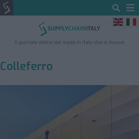
Il giornale online del made in Italy che si muove
Colleferro