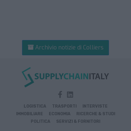
Archivio notizie di Colliers
LOGISTICA
TRASPORTI
INTERVISTE
IMMOBILIARE
ECONOMIA
RICERCHE & STUDI
POLITICA
SERVIZI & FORNITORI