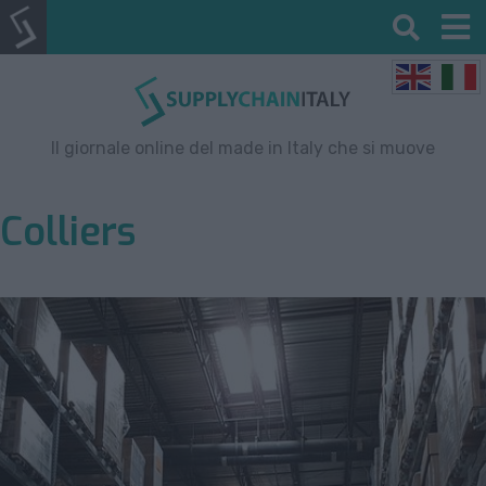
Il giornale online del made in Italy che si muove
Colliers