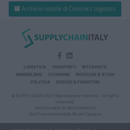
Archivio notizie di Contract logistics
LOGISTICA
TRASPORTI
INTERVISTE
IMMOBILIARE
ECONOMIA
RICERCHE & STUDI
POLITICA
SERVIZI & FORNITORI
© SUPPLY CHAIN ITALY (Riproduzione riservata – All rights
reserved)
Testata edita da Alocin Media Srl
Direttore responsabile: Nicola Capuzzo