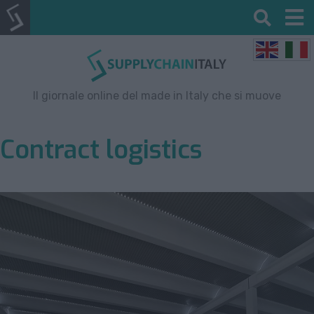
Il giornale online del made in Italy che si muove
Contract logistics