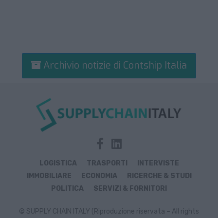
Archivio notizie di Contship Italia
LOGISTICA
TRASPORTI
INTERVISTE
IMMOBILIARE
ECONOMIA
RICERCHE & STUDI
POLITICA
SERVIZI & FORNITORI
© SUPPLY CHAIN ITALY (Riproduzione riservata – All rights