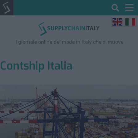
Il giornale online del made in Italy che si muove
Contship Italia