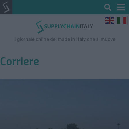
Il giornale online del made in Italy che si muove
Corriere