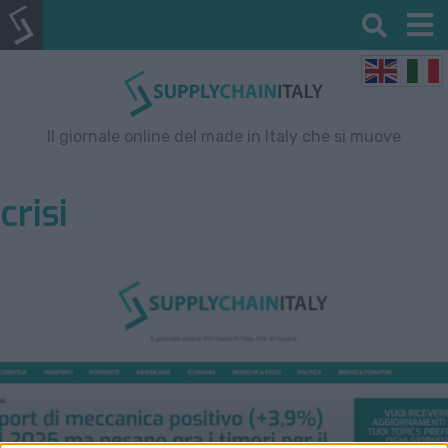
Il giornale online del made in Italy che si muove
crisi