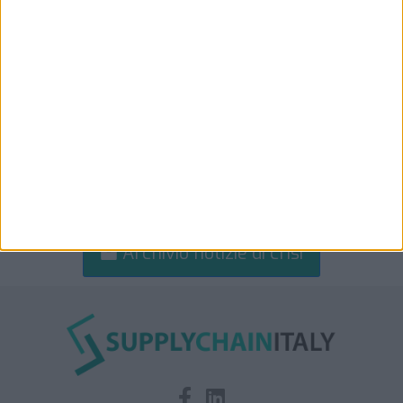
Archivio notizie di crisi