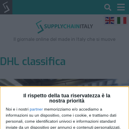
Il giornale online del made in Italy che si muove
DHL classifica
Il rispetto della tua riservatezza è la
nostra priorità
Noi e i nostri
partner
memorizziamo e/o accediamo a
informazioni su un dispositivo, come i cookie, e trattiamo dati
personali, come identificatori univoci e informazioni standard
inviate da un dispositivo per annunci e contenuti personalizzati,