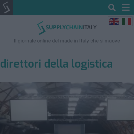
Il giornale online del made in Italy che si muove
direttori della logistica