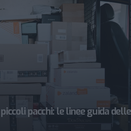
 piccoli pacchi: le linee guida delle