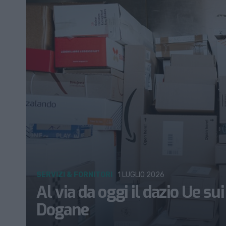
SERVIZI & FORNITORI
1 LUGLIO 2026
Al via da oggi il dazio Ue sui
Dogane