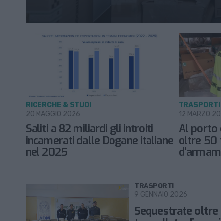
RICERCHE & STUDI
TRASPORTI
20 MAGGIO 2026
12 MARZO 2
Saliti a 82 miliardi gli introiti
Al porto
incamerati dalle Dogane italiane
oltre 50 
nel 2025
d’armam
TRASPORTI
9 GENNAIO 2026
Sequestrate oltre