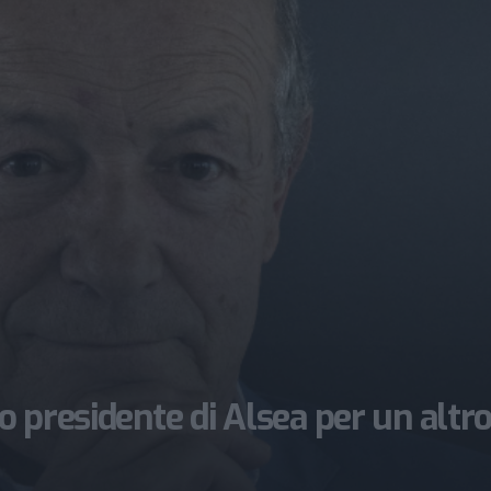
 presidente di Alsea per un altr