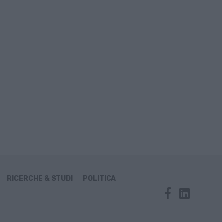
RICERCHE & STUDI
POLITICA