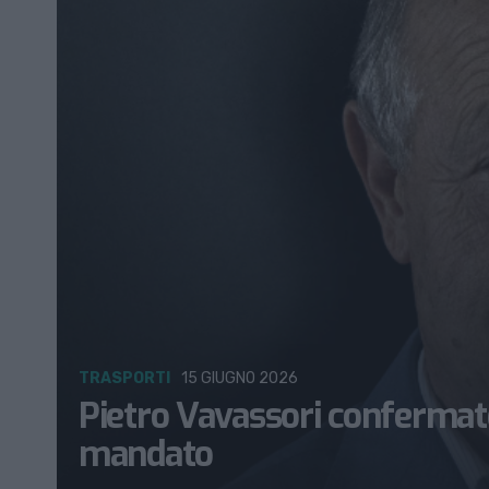
TRASPORTI
15 GIUGNO 2026
Pietro Vavassori confermato
mandato