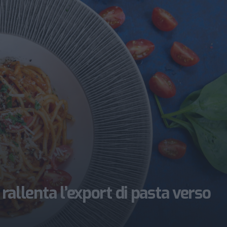
 rallenta l’export di pasta verso