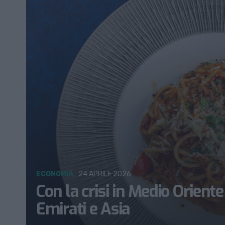
ECONOMIA
24 APRILE 2026
Con la crisi in Medio Oriente
Emirati e Asia