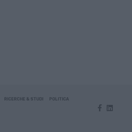
RICERCHE & STUDI
POLITICA