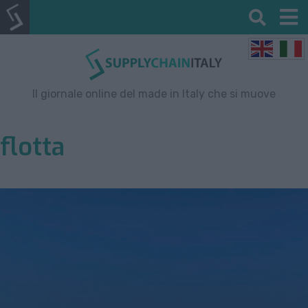
Il giornale online del made in Italy che si muove
flotta