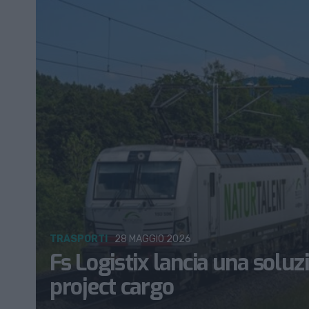
TRASPORTI
28 MAGGIO 2026
Fs Logistix lancia una soluz
project cargo