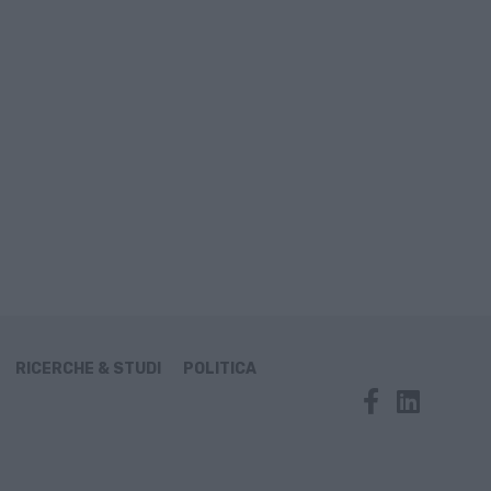
RICERCHE & STUDI
POLITICA