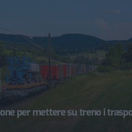
ione per mettere su treno i traspo