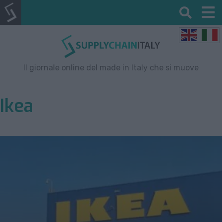
Il giornale online del made in Italy che si muove
Ikea