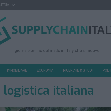
 MEDIA
Il giornale online del made in Italy che si muove
IMMOBILIARE
ECONOMIA
RICERCHE & STUDI
POLI
 logistica italiana