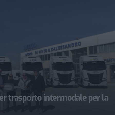
per trasporto intermodale per la