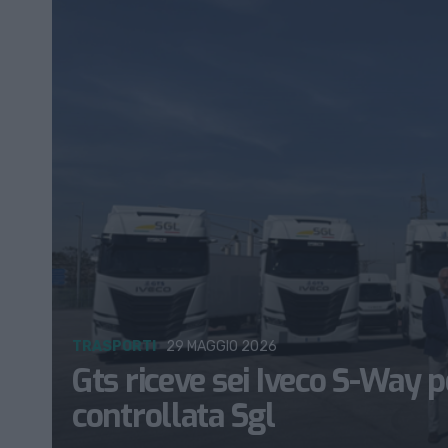
TRASPORTI
29 MAGGIO 2026
Gts riceve sei Iveco S-Way 
controllata Sgl