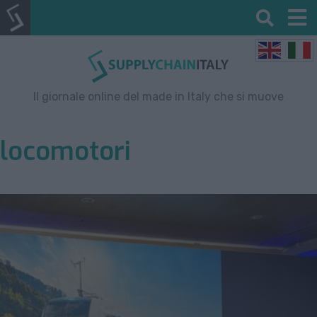
Il giornale online del made in Italy che si muove
locomotori