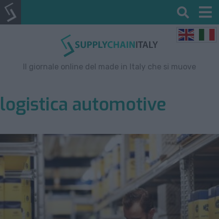
Il giornale online del made in Italy che si muove
logistica automotive