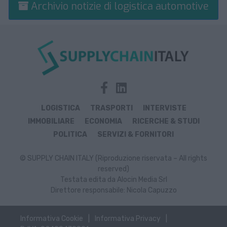
Archivio notizie di logistica automotive
LOGISTICA
TRASPORTI
INTERVISTE
IMMOBILIARE
ECONOMIA
RICERCHE & STUDI
POLITICA
SERVIZI & FORNITORI
© SUPPLY CHAIN ITALY (Riproduzione riservata – All rights
reserved)
Testata edita da Alocin Media Srl
Direttore responsabile: Nicola Capuzzo
Informativa Cookie
Informativa Privacy